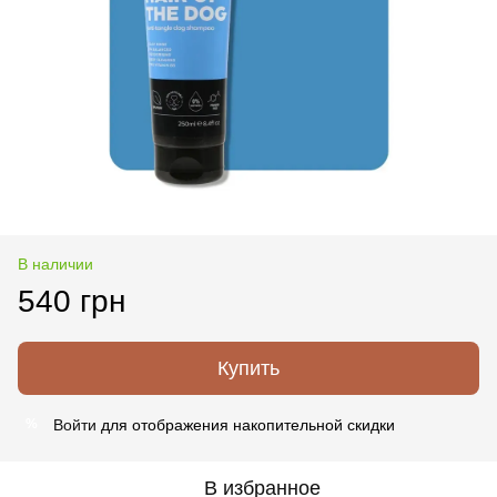
В наличии
540 грн
Купить
Войти
для отображения накопительной скидки
%
В избранное