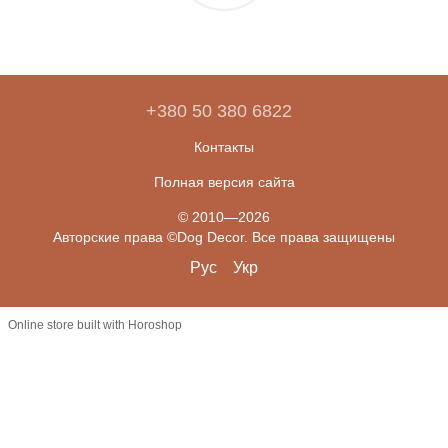
+380 50 380 6822
Контакты
Полная версия сайта
© 2010—2026
Авторские права ©Dog Decor. Все права защищены
Рус
Укр
Online store built with Horoshop