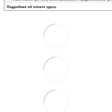
Подробнее об оплате
здесь