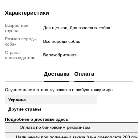
Характеристики
Возрастная
Для щенков, Для взрослых собак
группа
Размер породы
Все породы собак
собак
Страна
Великобритания
производитель
Доставка
Оплата
Осуществляем отправку заказов в любую точку мира:
Украина
Другие страны
Подробнее о доставке
здесь
Оплата по банковским реквизитам
Наличными при получении заказа (мин предоплата 200 гр