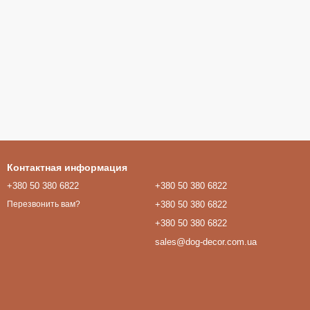
Контактная информация
+380 50 380 6822
+380 50 380 6822
+380 50 380 6822
Перезвонить вам?
+380 50 380 6822
sales@dog-decor.com.ua