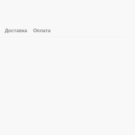
Доставка
Оплата