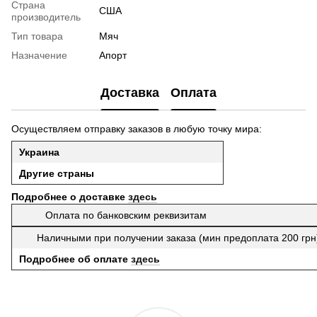
Страна
США
производитель
Тип товара
Мяч
Назначение
Апорт
Доставка
Оплата
Осуществляем отправку заказов в любую точку мира:
Украина
Другие страны
Подробнее о доставке
здесь
Оплата по банковским реквизитам
Наличными при получении заказа (мин предоплата 200 гр
Подробнее об оплате
здесь