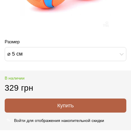
Размер
⌀ 5 см
В наличии
329 грн
Купить
Войти
для отображения накопительной скидки
%