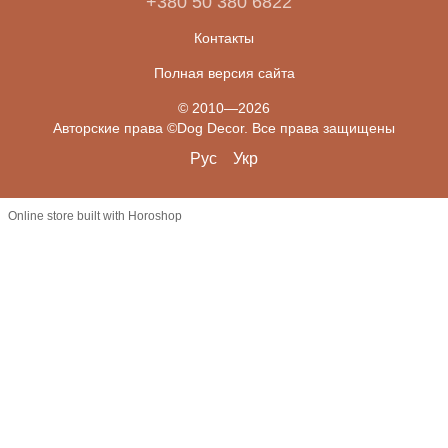
+380 50 380 6822
Контакты
Полная версия сайта
© 2010—2026
Авторские права ©Dog Decor. Все права защищены
Рус
Укр
Online store built with Horoshop