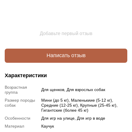
Добавьте первый отзыв
Написать отзыв
Характеристики
Возрастная
Для щенков, Для взрослых собак
группа
Размер породы
Мини (до 5 кг), Маленькиие (5-12 кг),
собак
Средние (12-25 кг), Крупные (25-45 кг),
Гигантские (более 45 кг)
Особенности
Для игр на улице, Для игр в воде
Материал
Каучук