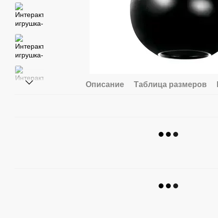
Описание
Таблица размеров