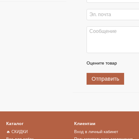
Оцените товар
Отправить
Каталог
Клиентам
🔥 СКИДКИ
Вход в личный кабинет