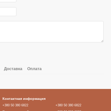
Доставка
Оплата
Контактная информация
+380 50 380 6822
+380 50 380 6822