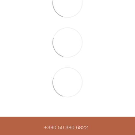
+380 50 380 6822