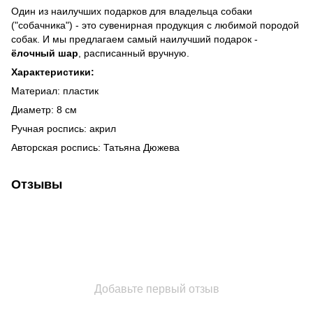
Один из наилучших подарков для владельца собаки
("собачника") - это сувенирная продукция с любимой породой
собак. И мы предлагаем самый наилучший подарок -
ёлочный шар
, расписанный вручную.
Характеристики:
Материал: пластик
Диаметр: 8 см
Ручная роспись: акрил
Авторская роспись: Татьяна Дюжева
Отзывы
Добавьте первый отзыв