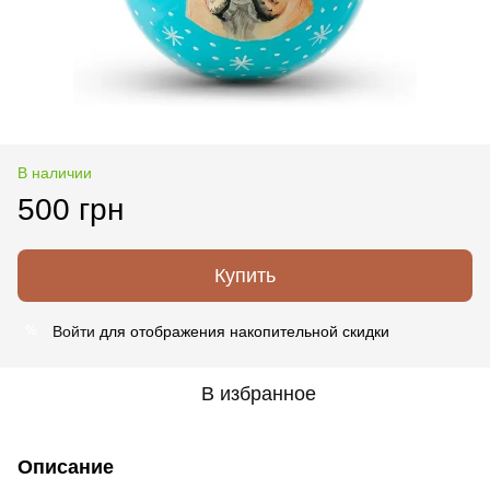
В наличии
500 грн
Купить
Войти
для отображения накопительной скидки
%
В избранное
Описание