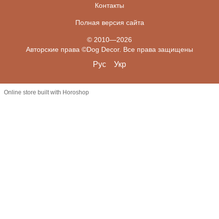
Контакты
Полная версия сайта
© 2010—2026
Авторские права ©Dog Decor. Все права защищены
Рус
Укр
Online store built with Horoshop