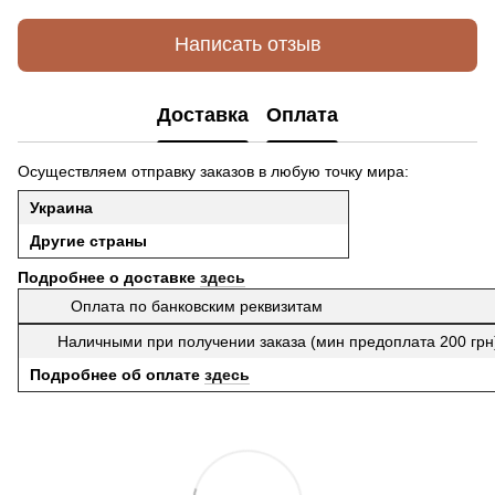
Написать отзыв
Доставка
Оплата
Осуществляем отправку заказов в любую точку мира:
Украина
Другие страны
Подробнее о доставке
здесь
Оплата по банковским реквизитам
Наличными при получении заказа (мин предоплата 200 гр
Подробнее об оплате
здесь