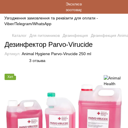
Узгодження замовлення та реквізити для оплати -
Viber/Telegram/WhatsApp
Каталог
Для питомников
Дезинфекция
Дезинфекция Anima
Дезинфектор Parvo-Virucide
Артикул:
Animal Hygiene Parvo-Virucide 250 ml
3 отзыва
Хит