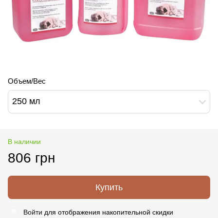
Объем/Вес
250 мл
В наличии
806 грн
Купить
Войти
для отображения накопительной скидки
%