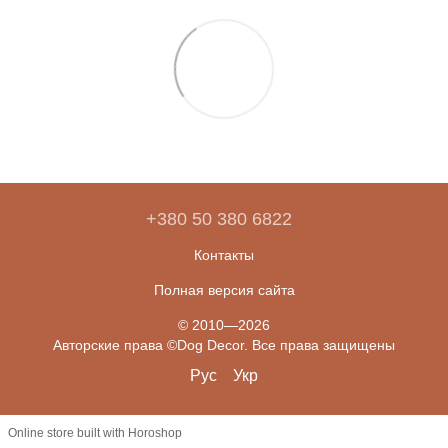
+380 50 380 6822
Контакты
Полная версия сайта
© 2010—2026
Авторские права ©Dog Decor. Все права защищены
Рус
Укр
Online store built with Horoshop