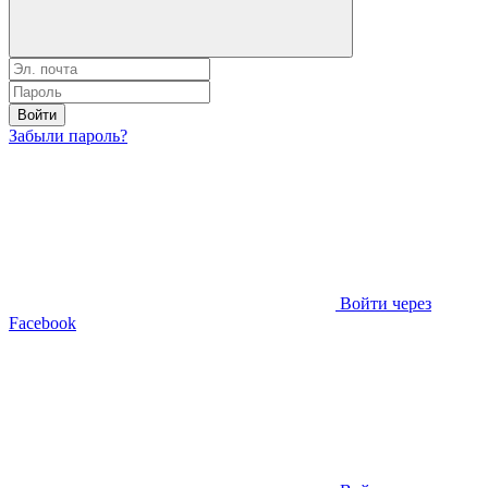
Войти
Забыли пароль?
Войти через
Facebook