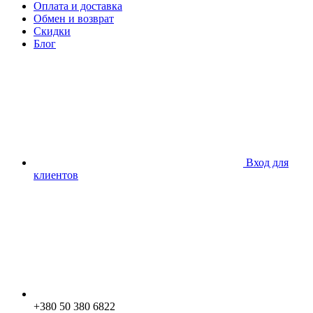
Оплата и доставка
Обмен и возврат
Скидки
Блог
Вход для
клиентов
+380 50 380 6822