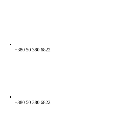
+380 50 380 6822
+380 50 380 6822