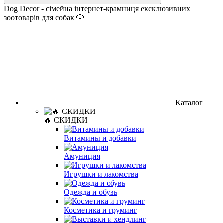
Dog Decor - сімейна інтернет-крамниця ексклюзивних
зоотоварів для собак 🐶
Каталог
🔥 СКИДКИ
Витамины и добавки
Амуниция
Игрушки и лакомства
Одежда и обувь
Косметика и груминг