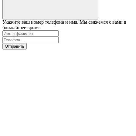
Укажите ваш номер телефона и имя. Мы свяжемся с вами в
ближайшее время.
Отправить