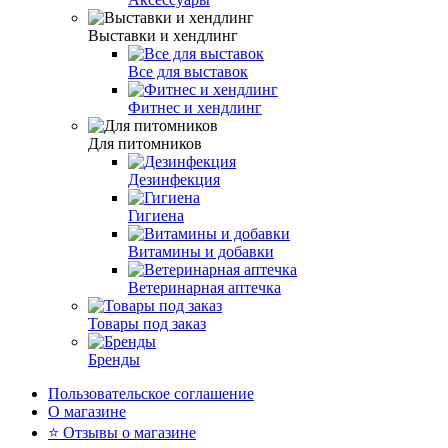
Выставки и хендлинг
Все для выставок
Фитнес и хендлинг
Для питомников
Дезинфекция
Гигиена
Витамины и добавки
Ветеринарная аптечка
Товары под заказ
Бренды
Пользовательское соглашение
О магазине
⭐️ Отзывы о магазине