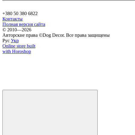
+380 50 380 6822
Контакты
Полная версия сайта
© 2010—2026
Авторские права ©Dog Decor. Все права защищены
Рус
Укр
Online store built
with Horoshop