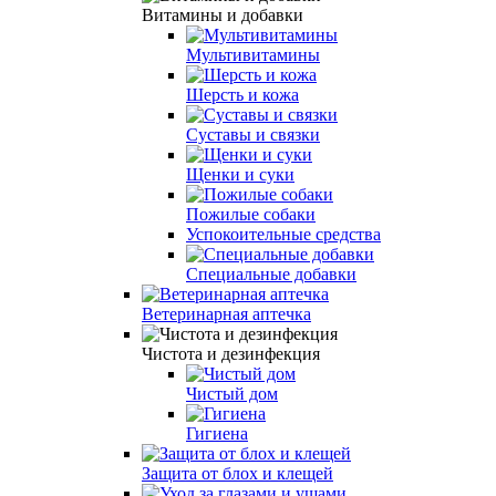
Витамины и добавки
Мультивитамины
Шерсть и кожа
Суставы и связки
Щенки и суки
Пожилые собаки
Успокоительные средства
Специальные добавки
Ветеринарная аптечка
Чистота и дезинфекция
Чистый дом
Гигиена
Защита от блох и клещей