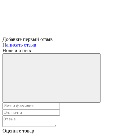
Добавьте первый отзыв
Написать отзыв
Новый отзыв
Оцените товар