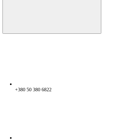
+380 50 380 6822