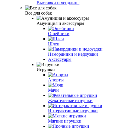
Выставки и хендлинг
Все для собак
Амуниция и аксессуары
Ошейники
Шлеи
Намордники и недоуздки
Аксессуары
Игрушки
Апорты
Мячи
Жевательные игрушки
Интерактивные игрушки
Мягкие игрушки