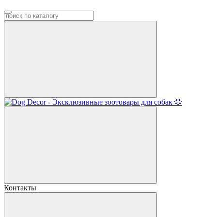
Контакты