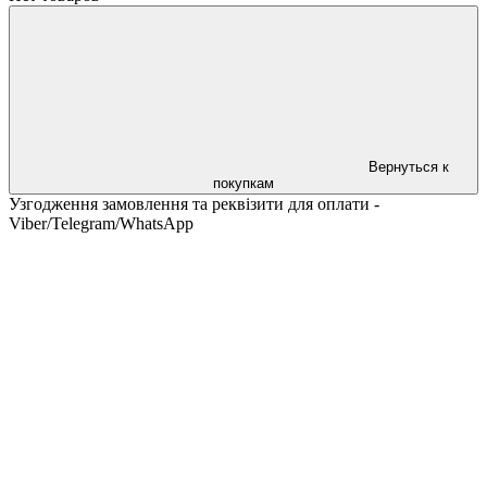
Вернуться к
покупкам
Узгодження замовлення та реквізити для оплати -
Viber/Telegram/WhatsApp