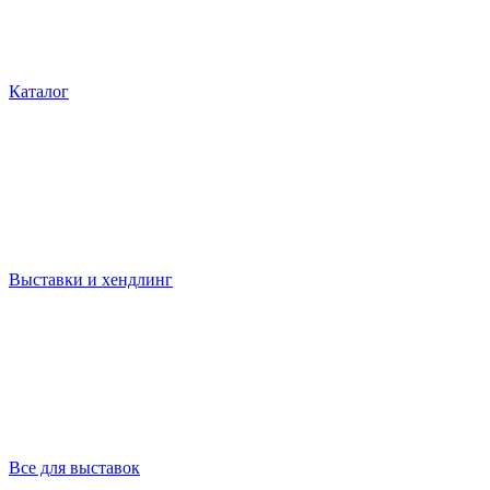
Каталог
Выставки и хендлинг
Все для выставок