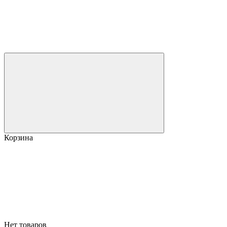
Корзина
Нет товаров