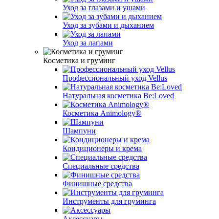
Уход за глазами и ушами
Уход за зубами и дыханием
Уход за лапами
Косметика и груминг
Профессиональный уход Vellus
Натуральная косметика Be:Loved
Косметика Animology®
Шампуни
Кондиционеры и крема
Специальные средства
Финишные средства
Инструменты для груминга
Аксессуары