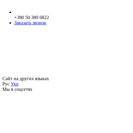
+380 50 380 6822
Заказать звонок
Сайт на других языках
Рус
Укр
Мы в соцсетях