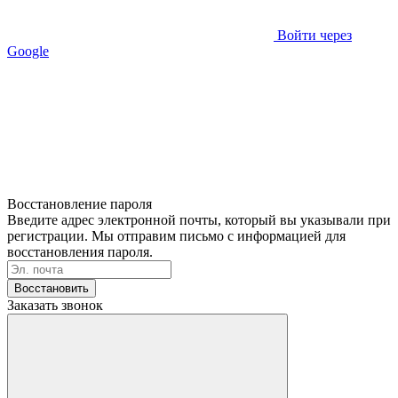
Войти через
Google
Восстановление пароля
Введите адрес электронной почты, который вы указывали при
регистрации. Мы отправим письмо с информацией для
восстановления пароля.
Восстановить
Заказать звонок