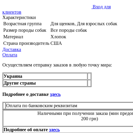
Вход для
клиентов
Характеристики
Возрастная группа
Для щенков, Для взрослых собак
Размер породы собак
Все породы собак
Материал
Хлопок
Страна производитель
США
Доставка
Оплата
Осуществляем отправку заказов в любую точку мира:
Украина
Другие страны
Подробнее о доставке
здесь
Оплата по банковским реквизитам
Наличными при получении заказа (мин предо
200 грн)
Подробнее об оплате
здесь