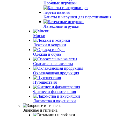
Прочные игрушки
Канаты и игрушки для перетягивания
Латексные игрушки
Миски
Лежаки и коврики
Одежда и обувь
Спасательные жилеты
Охлаждающая продукция
Путешествия
Фитнес и физиотерапия
Лакомства и вкусняшки
Здоровье и гигиена