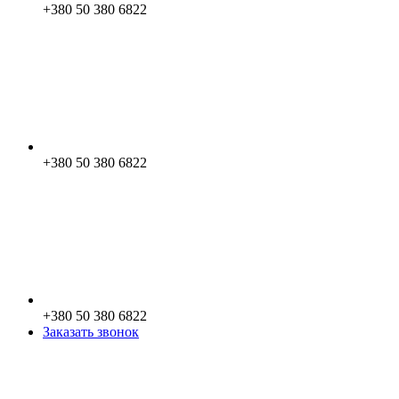
+380 50 380 6822
+380 50 380 6822
+380 50 380 6822
Заказать звонок