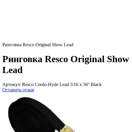
Ринговка Resco Original Show Lead
Ринговка Resco Original Show
Lead
Артикул:
Resco Cordo-Hyde Lead 3/16 x 56'' Black
Оставить отзыв