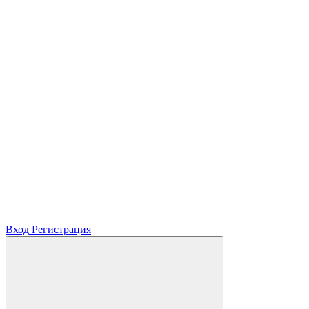
Вход
Регистрация