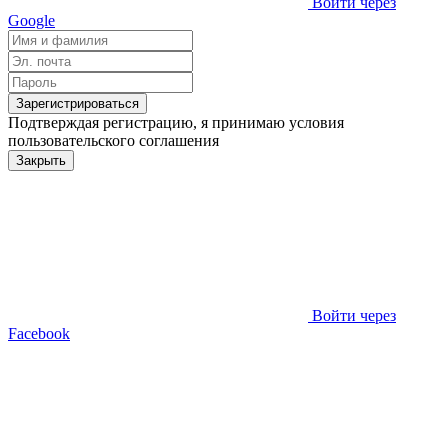
Войти через
Google
Зарегистрироваться
Подтверждая регистрацию, я принимаю условия
пользовательского соглашения
Закрыть
Войти через
Facebook