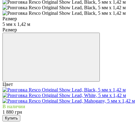
Размер
5 мм х 1,42 м
Размер
Цвет
В наличии
1 880 грн
Купить