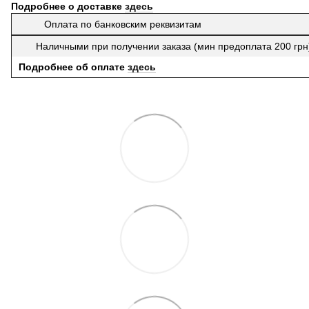
Подробнее о доставке
здесь
Оплата по банковским реквизитам
Наличными при получении заказа (мин предоплата 200 гр
Подробнее об оплате
здесь