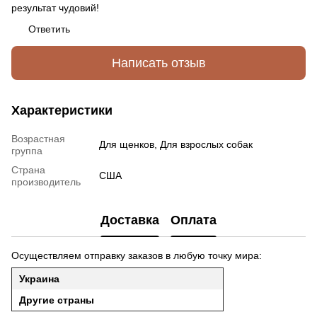
результат чудовий!
Ответить
Написать отзыв
Характеристики
Возрастная
Для щенков, Для взрослых собак
группа
Страна
США
производитель
Доставка
Оплата
Осуществляем отправку заказов в любую точку мира:
Украина
Другие страны