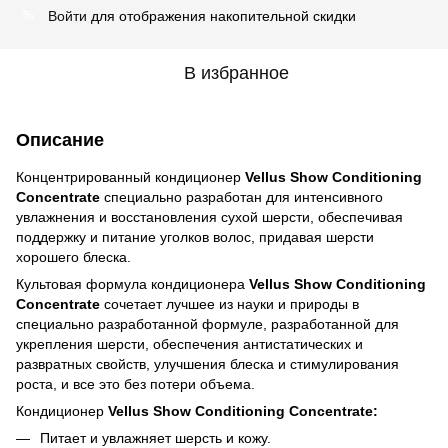
Войти
для отображения накопительной скидки
%
В избранное
Описание
Концентрированный кондиционер
Vellus Show Conditioning
Concentrate
специально разработан для интенсивного
увлажнения и восстановления сухой шерсти, обеспечивая
поддержку и питание уголков волос, придавая шерсти
хорошего блеска.
Культовая формула кондиционера
Vellus Show Conditioning
Concentrate
сочетает лучшее из науки и природы в
специально разработанной формуле, разработанной для
укрепления шерсти, обеспечения антистатических и
развратных свойств, улучшения блеска и стимулирования
роста, и все это без потери объема.
Кондиционер
Vellus Show Conditioning Concentrate:
Питает и увлажняет шерсть и кожу.