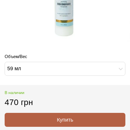
Объем/Вес
59 мл
В наличии
470 грн
Купить