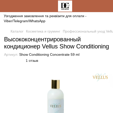
Узгодження замовлення та реквізити для оплати -
Viber/Telegram/WhatsApp
Каталог
Косметика и груминг
Профессиональный уход Vell
Высококонцентрированный
кондиционер Vellus Show Conditioning
Артикул:
Show Conditioning Concentrate 59 ml
1 отзыв