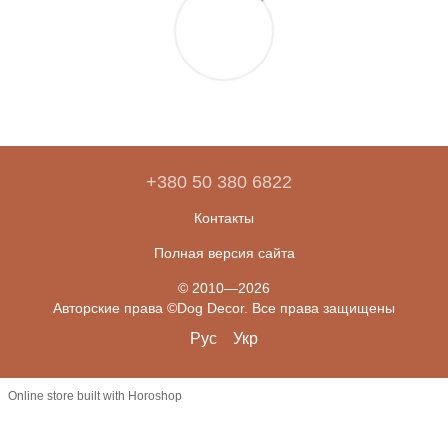
+380 50 380 6822
Контакты
Полная версия сайта
© 2010—2026
Авторские права ©Dog Decor. Все права защищены
Рус
Укр
Online store built with Horoshop