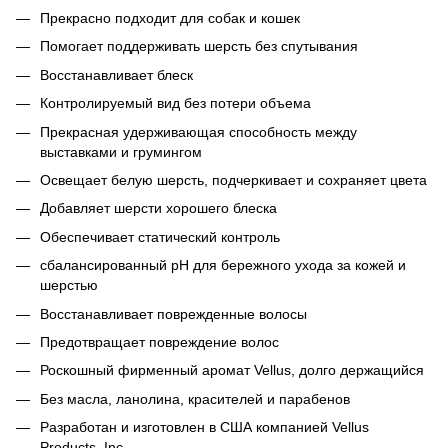
Прекрасно подходит для собак и кошек
Помогает поддерживать шерсть без спутывания
Восстанавливает блеск
Контролируемый вид без потери объема
Прекрасная удерживающая способность между
выставками и грумингом
Освещает белую шерсть, подчеркивает и сохраняет цвета
Добавляет шерсти хорошего блеска
Обеспечивает статический контроль
сбалансированный pH для бережного ухода за кожей и
шерстью
Восстанавливает поврежденные волосы
Предотвращает повреждение волос
Роскошный фирменный аромат Vellus, долго держащийся
Без масла, ланолина, красителей и парабенов
Разработан и изготовлен в США компанией Vellus
Products, Inc.