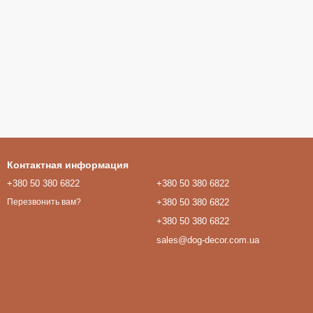
Контактная информация
+380 50 380 6822
+380 50 380 6822
+380 50 380 6822
Перезвонить вам?
+380 50 380 6822
sales@dog-decor.com.ua