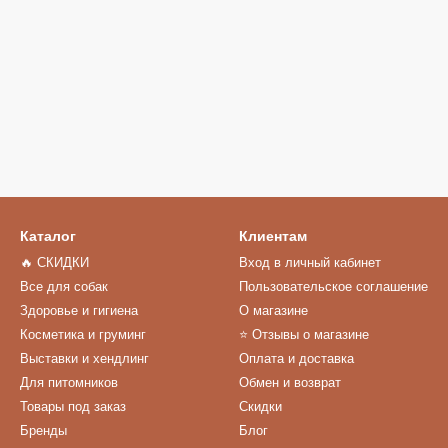
Каталог
Клиентам
🔥 СКИДКИ
Вход в личный кабинет
Все для собак
Пользовательское соглашение
Здоровье и гигиена
О магазине
Косметика и груминг
⭐️ Отзывы о магазине
Выставки и хендлинг
Оплата и доставка
Для питомников
Обмен и возврат
Товары под заказ
Скидки
Бренды
Блог