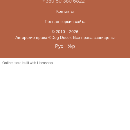
+380 50 380 6822
Контакты
Полная версия сайта
© 2010—2026
Авторские права ©Dog Decor. Все права защищены
Рус
Укр
Online store built with Horoshop