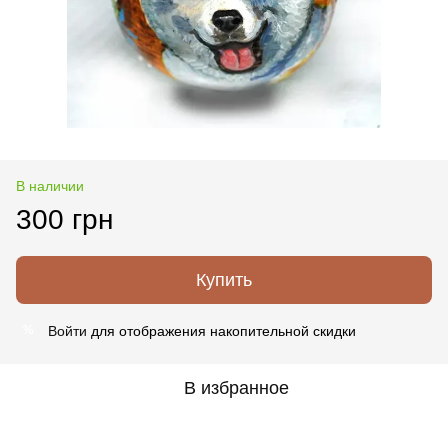
В наличии
300 грн
Купить
Войти
для отображения накопительной скидки
%
В избранное