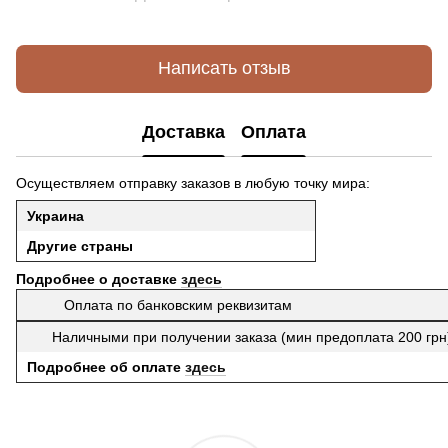
Написать отзыв
Доставка
Оплата
Осуществляем отправку заказов в любую точку мира:
Украина
Другие страны
Подробнее о доставке
здесь
Оплата по банковским реквизитам
Наличными при получении заказа (мин предоплата 200 гр
Подробнее об оплате
здесь