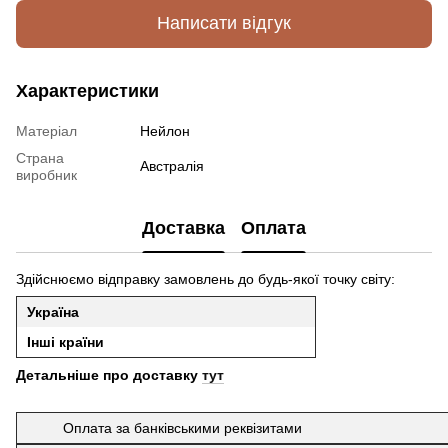
Написати відгук
Характеристики
Матеріал
Нейлон
Страна
Австралія
виробник
Доставка
Оплата
Здійснюємо відправку замовлень до будь-якої точку світу:
Україна
Інші країни
Детальніше про доставку
тут
Оплата за банківськими реквізитами