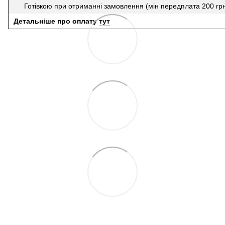
Готівкою при отриманні замовлення (мін передплата 200 гр
Детальніше про оплату
тут