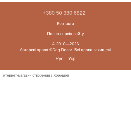
+380 50 380 6822
Контакти
Повна версія сайту
© 2010—2026
Авторскі права ©Dog Decor. Всі права захищені
Рус
Укр
Інтернет-магазин створений з Хорошоп