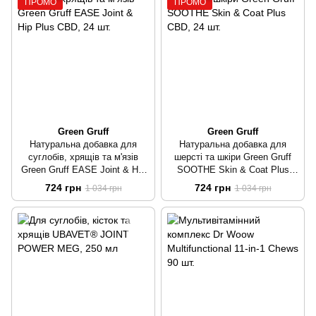
ПРОМО
ПРОМО
Green Gruff
Green Gruff
Натуральна добавка для
Натуральна добавка для
суглобів, хрящів та м'язів
шерсті та шкіри Green Gruff
Green Gruff EASE Joint & Hip
SOOTHE Skin & Coat Plus
Plus CBD
CBD
724 грн
724 грн
1 034 грн
1 034 грн