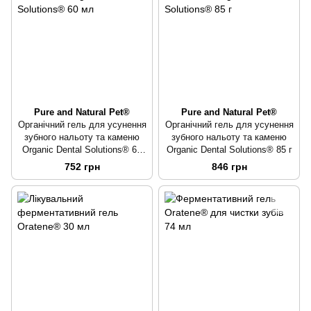
Pure and Natural Pet®
Pure and Natural Pet®
Органічний гель для усунення
Органічний гель для усунення
зубного нальоту та каменю
зубного нальоту та каменю
Organic Dental Solutions® 60
Organic Dental Solutions® 85 г
мл
752 грн
846 грн