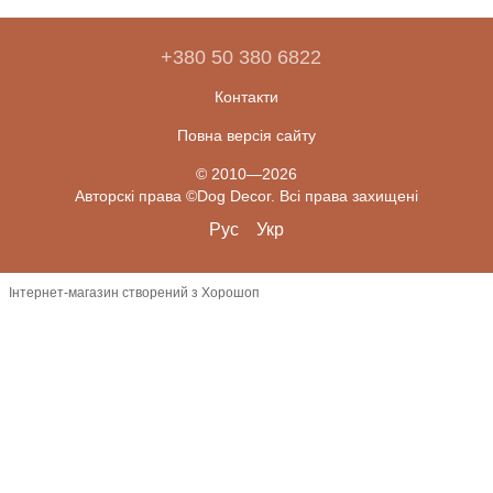
+380 50 380 6822
Контакти
Повна версія сайту
© 2010—2026
Авторскі права ©Dog Decor. Всі права захищені
Рус
Укр
Інтернет-магазин створений з Хорошоп