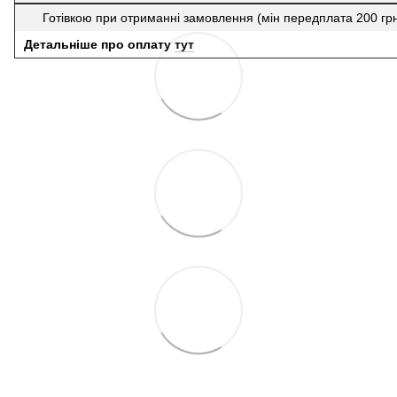
Готівкою при отриманні замовлення (мін передплата 200 гр
Детальніше про оплату
тут