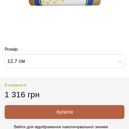
Розмір
12,7 см
В наявності
1 316 грн
Купити
Ввійти
для відображення накопичувальної знижки
%