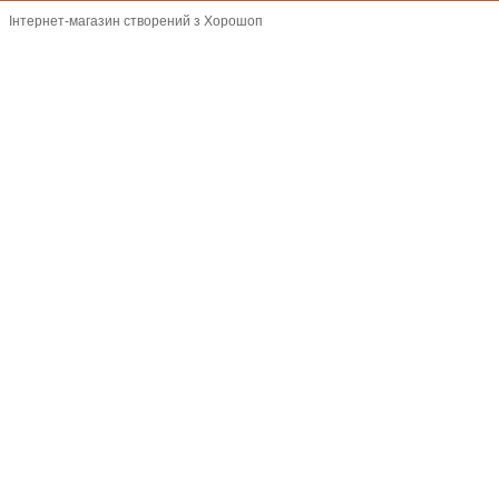
Інтернет-магазин створений з Хорошоп