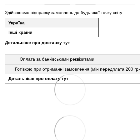
Здійснюємо відправку замовлень до будь-якої точку світу:
Україна
Інші країни
Детальніше про доставку
тут
Оплата за банківськими реквізитами
Готівкою при отриманні замовлення (мін передплата 200 гр
Детальніше про оплату
тут