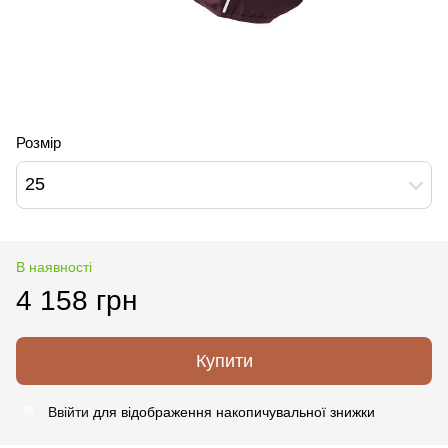
Розмір
25
В наявності
4 158 грн
Купити
Ввійти
для відображення накопичувальної знижки
%