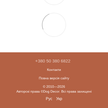
+380 50 380 6822
Контакти
Повна версія сайту
© 2010—2026
Авторскі права ©Dog Decor. Всі права захищені
Рус
Укр