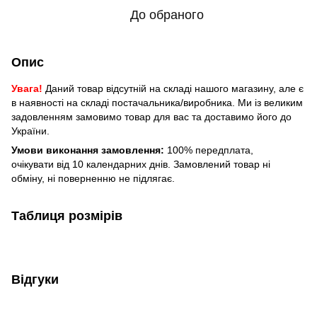
До обраного
Опис
Увага!
Даний товар відсутній на складі нашого магазину, але є
в наявності на складі постачальника/виробника. Ми із великим
задовленням замовимо товар для вас та доставимо його до
України.
Умови виконання замовлення:
100% передплата,
очікувати від 10 календарних днів. Замовлений товар ні
обміну, ні поверненню не підлягає.
Таблиця розмірів
Відгуки