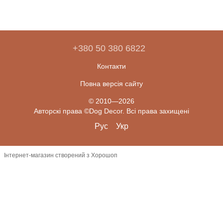
+380 50 380 6822
Контакти
Повна версія сайту
© 2010—2026
Авторскі права ©Dog Decor. Всі права захищені
Рус
Укр
Інтернет-магазин створений з Хорошоп