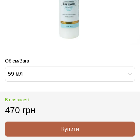
Об'єм/Вага
59 мл
В наявності
470 грн
Купити