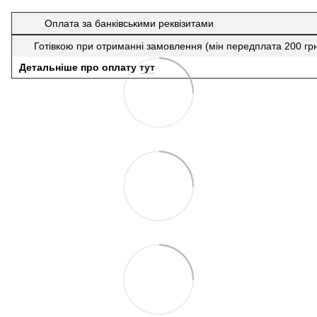
Оплата за банківськими реквізитами
Готівкою при отриманні замовлення (мін передплата 200 гр
Детальніше про оплату
тут