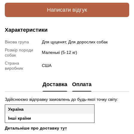
Написати відгук
Характеристики
Вікова група
Для цуценят, Для дорослих собак
Розмір породи
Маленькі (5-12 кг)
собак
Страна
США
виробник
Доставка
Оплата
Здійснюємо відправку замовлень до будь-якої точку світу:
Україна
Інші країни
Детальніше про доставку
тут