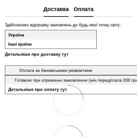
Доставка
Оплата
Здійснюємо відправку замовлень до будь-якої точку світу:
Україна
Інші країни
Детальніше про доставку
тут
Оплата за банківськими реквізитами
Готівкою при отриманні замовлення (мін передплата 200 гр
Детальніше про оплату
тут