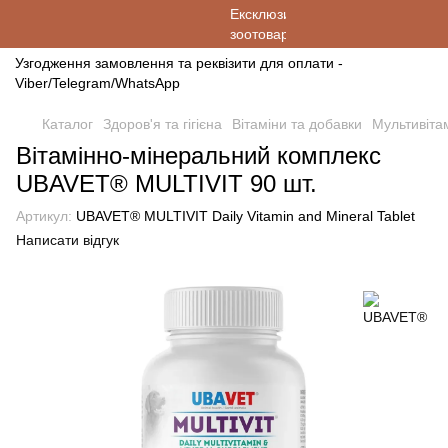
Узгодження замовлення та реквізити для оплати -
Viber/Telegram/WhatsApp
Каталог
Здоров'я та гігієна
Вітаміни та добавки
Мультивіта
Вітамінно-мінеральний комплекс
UBAVET® MULTIVIT 90 шт.
Артикул:
UBAVET® MULTIVIT Daily Vitamin and Mineral Tablet
Написати відгук