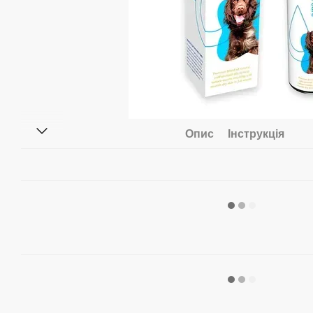
Опис
Інструкція