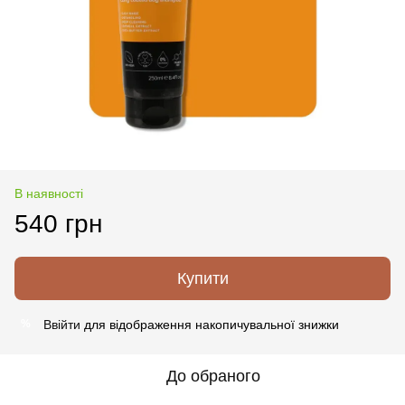
В наявності
540 грн
Купити
Ввійти
для відображення накопичувальної знижки
%
До обраного