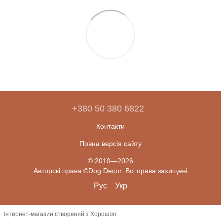
+380 50 380 6822
Контакти
Повна версія сайту
© 2010—2026
Авторскі права ©Dog Decor. Всі права захищені
Рус
Укр
Інтернет-магазин створений з Хорошоп