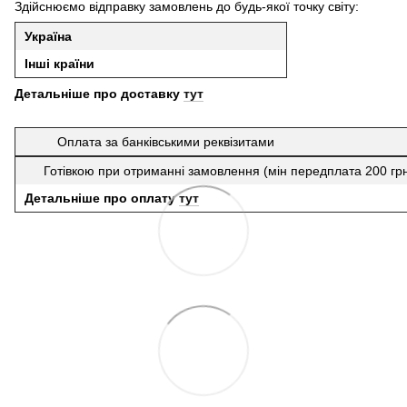
Здійснюємо відправку замовлень до будь-якої точку світу:
Україна
Інші країни
Детальніше про доставку
тут
Оплата за банківськими реквізитами
Готівкою при отриманні замовлення (мін передплата 200 гр
Детальніше про оплату
тут