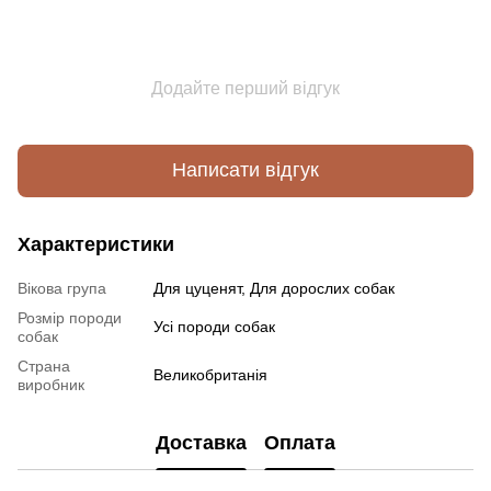
Додайте перший відгук
Написати відгук
Характеристики
Вікова група
Для цуценят, Для дорослих собак
Розмір породи
Усі породи собак
собак
Страна
Великобританія
виробник
Доставка
Оплата