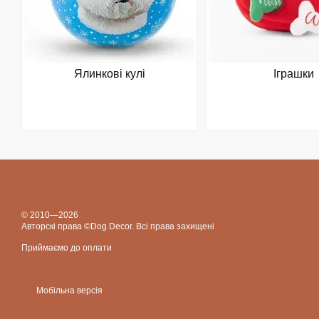
Ялинкові кулі
Іграшки
© 2010—2026
Авторскі права ©Dog Decor. Всі права захищені
Приймаємо до оплати
Мобільна версія