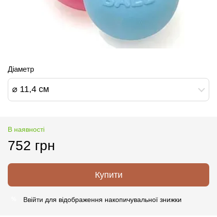
Діаметр
⌀ 11,4 см
В наявності
752 грн
Купити
Ввійти
для відображення накопичувальної знижки
%