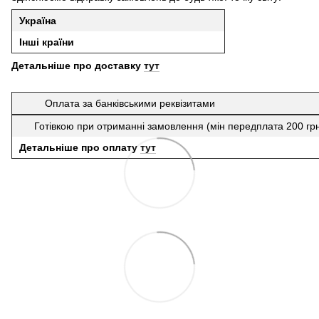
Україна
Інші країни
Детальніше про доставку
тут
Оплата за банківськими реквізитами
Готівкою при отриманні замовлення (мін передплата 200 гр
Детальніше про оплату
тут