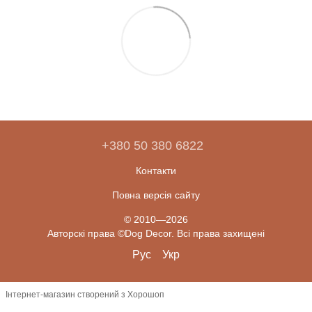
+380 50 380 6822
Контакти
Повна версія сайту
© 2010—2026
Авторскі права ©Dog Decor. Всі права захищені
Рус
Укр
Інтернет-магазин створений з Хорошоп