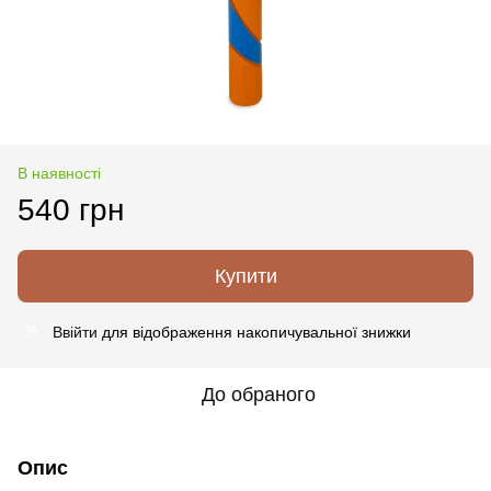
В наявності
540 грн
Купити
Ввійти
для відображення накопичувальної знижки
%
До обраного
Опис