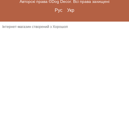
Авторскі права ©Dog Decor. Всі права захищені
Рус
Укр
Інтернет-магазин створений з Хорошоп