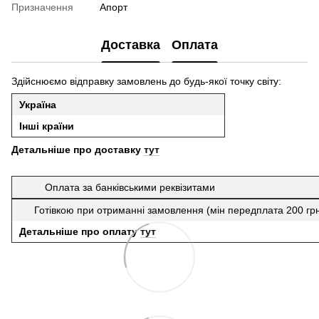
Призначення
Апорт
Доставка
Оплата
Здійснюємо відправку замовлень до будь-якої точку світу:
Україна
Інші країни
Детальніше про доставку
тут
Оплата за банківськими реквізитами
Готівкою при отриманні замовлення (мін передплата 200 гр
Детальніше про оплату
тут