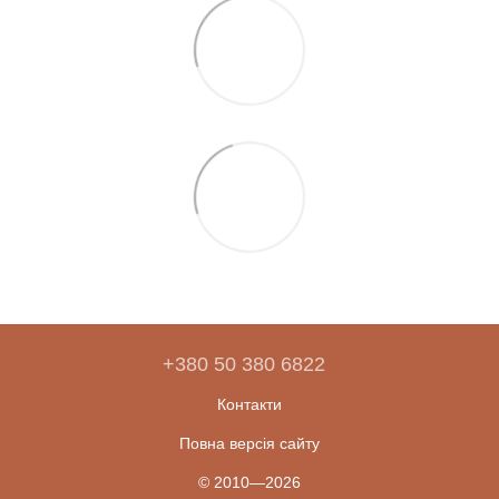
+380 50 380 6822
Контакти
Повна версія сайту
© 2010—2026