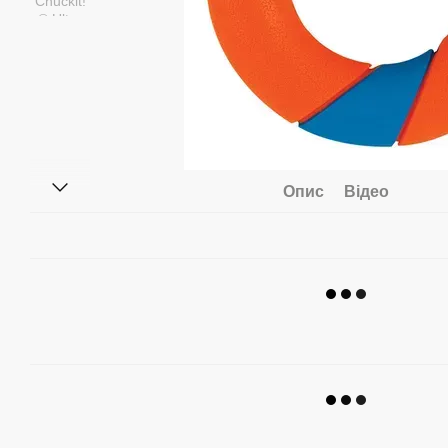
Опис
Відео