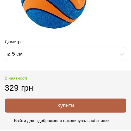
Діаметр
⌀ 5 см
В наявності
329 грн
Купити
Ввійти
для відображення накопичувальної знижки
%