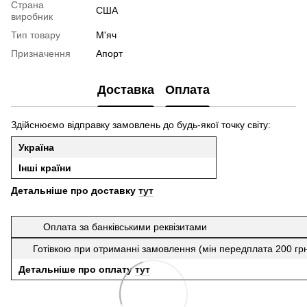
Страна
США
виробник
Тип товару
М'яч
Призначення
Апорт
Доставка
Оплата
Здійснюємо відправку замовлень до будь-якої точку світу:
Україна
Інші країни
Детальніше про доставку
тут
Оплата за банківськими реквізитами
Готівкою при отриманні замовлення (мін передплата 200 гр
Детальніше про оплату
тут