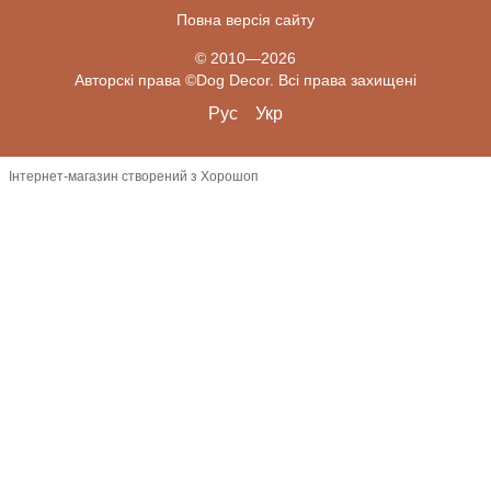
Повна версія сайту
© 2010—2026
Авторскі права ©Dog Decor. Всі права захищені
Рус
Укр
Інтернет-магазин створений з Хорошоп