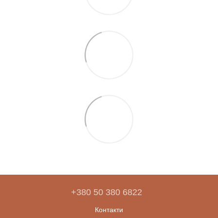
+380 50 380 6822
Контакти