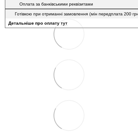
Оплата за банківськими реквізитами
Готівкою при отриманні замовлення (мін передплата 200 гр
Детальніше про оплату
тут