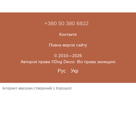
+380 50 380 6822
Контакти
Повна версія сайту
© 2010—2026
Авторскі права ©Dog Decor. Всі права захищені
Рус
Укр
Інтернет-магазин створений з Хорошоп