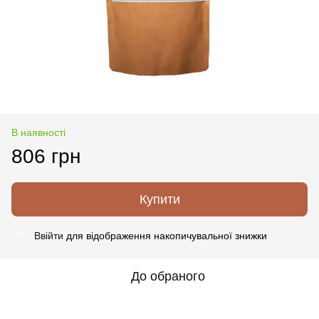
В наявності
806 грн
Купити
Ввійти
для відображення накопичувальної знижки
%
До обраного