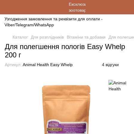
Узгодження замовлення та реквізити для оплати -
Viber/Telegram/WhatsApp
Каталог
Для розплідників
Вітаміни та добавки
Для полегшен
Для полегшення пологів Easy Whelp
200 г
Артикул:
Animal Health Easy Whelp
4 відгуки