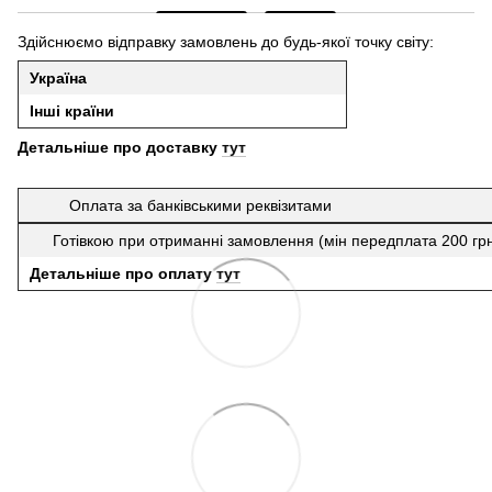
Здійснюємо відправку замовлень до будь-якої точку світу:
Україна
Інші країни
Детальніше про доставку
тут
Оплата за банківськими реквізитами
Готівкою при отриманні замовлення (мін передплата 200 гр
Детальніше про оплату
тут