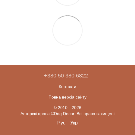
+380 50 380 6822
Контакти
Повна версія сайту
© 2010—2026
Авторскі права ©Dog Decor. Всі права захищені
Рус
Укр