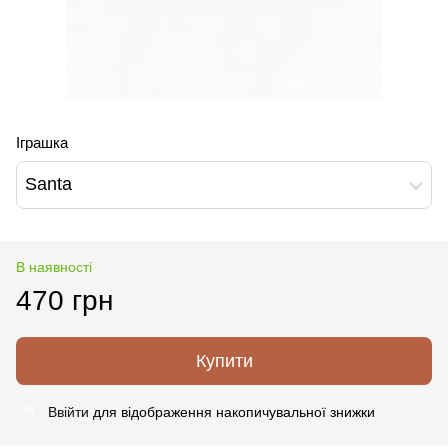
Іграшка
Santa
В наявності
470 грн
Купити
Ввійти
для відображення накопичувальної знижки
%