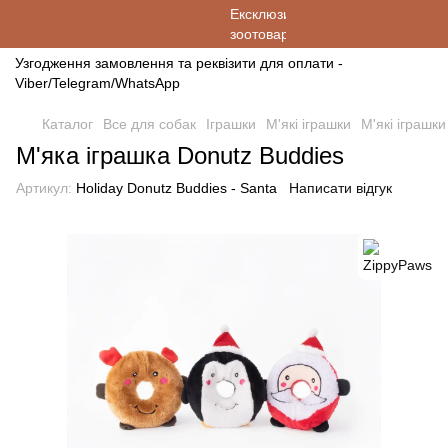
Узгодження замовлення та реквізити для оплати -
Viber/Telegram/WhatsApp
Каталог
Все для собак
Іграшки
М'які іграшки
М'які іграшк
М'яка іграшка Donutz Buddies
Артикул:
Holiday Donutz Buddies - Santa
Написати відгук