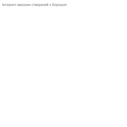
Інтернет-магазин створений з Хорошоп