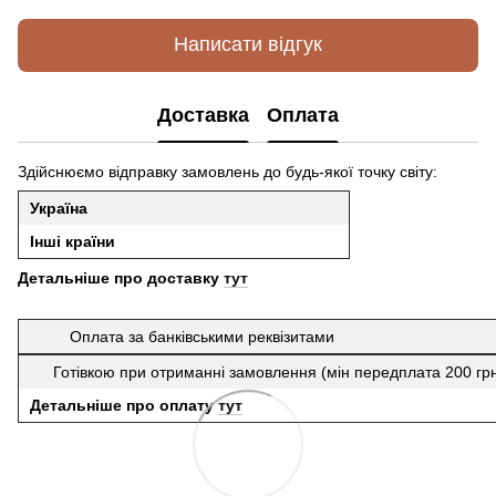
Написати відгук
Доставка
Оплата
Здійснюємо відправку замовлень до будь-якої точку світу:
Україна
Інші країни
Детальніше про доставку
тут
Оплата за банківськими реквізитами
Готівкою при отриманні замовлення (мін передплата 200 гр
Детальніше про оплату
тут