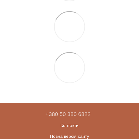
+380 50 380 6822
Контакти
Повна версія сайту