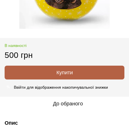
В наявності
500 грн
Купити
Ввійти
для відображення накопичувальної знижки
%
До обраного
Опис