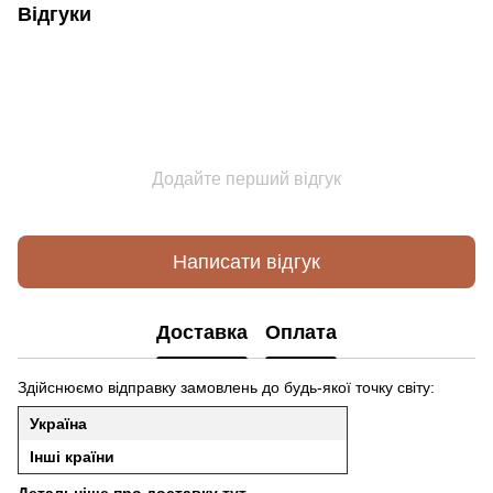
Відгуки
Додайте перший відгук
Написати відгук
Доставка
Оплата
Здійснюємо відправку замовлень до будь-якої точку світу:
Україна
Інші країни