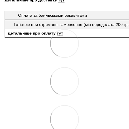
Детальніше про доставку
тут
Оплата за банківськими реквізитами
Готівкою при отриманні замовлення (мін передплата 200 гр
Детальніше про оплату
тут