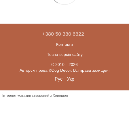
+380 50 380 6822
Контакти
Повна версія сайту
© 2010—2026
Авторскі права ©Dog Decor. Всі права захищені
Рус
Укр
Інтернет-магазин створений з Хорошоп